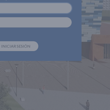
INICIAR SESIÓN