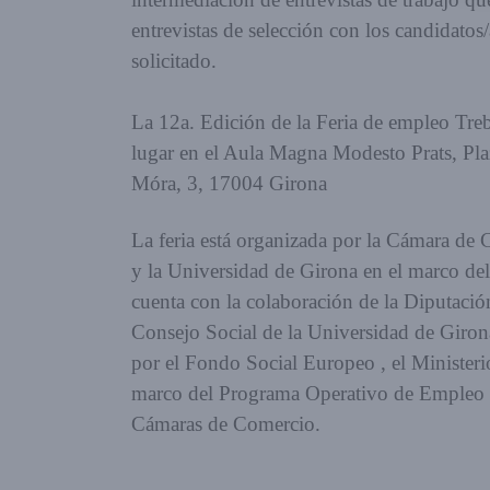
entrevistas de selección con los candidatos/
solicitado.
La 12a. Edición de la Feria de empleo Tre
lugar en el Aula Magna Modesto Prats, Plaz
Móra, 3, 17004 Girona
La feria está organizada por la Cámara de
y la Universidad de Girona en el marco d
cuenta con la colaboración de la Diputació
Consejo Social de la Universidad de Girona
por el Fondo Social Europeo , el Minister
marco del Programa Operativo de Empleo J
Cámaras de Comercio.