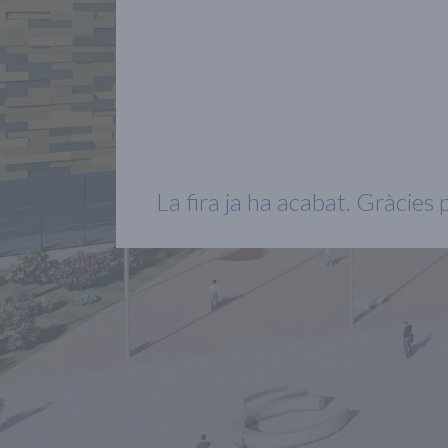
La fira ja ha acabat. Gràcies 