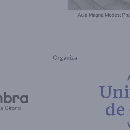
Organiza